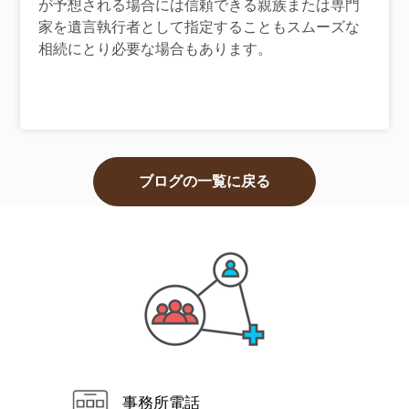
が予想される場合には信頼できる親族または専門
家を遺言執行者として指定することもスムーズな
相続にとり必要な場合もあります。
ブログの一覧に戻る
事務所電話