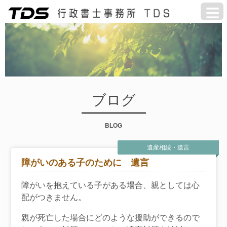
ブログ
BLOG
遺産相続・遺言
障がいのある子のために 遺言
障がいを抱えている子がある場合、親としては心
配がつきません。
親が死亡した場合にどのような援助ができるので